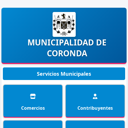
MUNICIPALIDAD DE
CORONDA
Servicios Municipales
Comercios
Contribuyentes